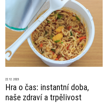
22.12. 2023
Hra o čas: instantní doba,
naše zdraví a trpělivost