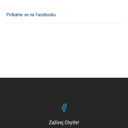
Potkáme se na Facebooku
Zažívej Chytře!